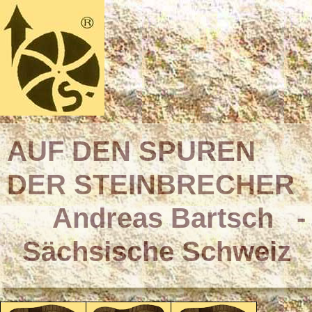
AUF DEN SPUREN
DER STEINBRECHER
Andreas Bartsch -
Sächsische Schweiz