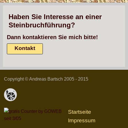
Haben Sie Interesse an einer
Steinbruchführung?
Dann kontaktieren Sie mich bitte!
Kontakt
Copyright © Andreas Bartsch 2005 - 2015
Startseite
seit 3/05
Impressum